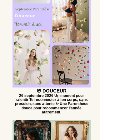
🌸 DOUCEUR
26 septembre 2026 Un moment pour
ralentir Te reconnecter à ton corps, sans
pression, sans attente ✨ Une Parenthèse
douce pour recommencer l’année
autrement.