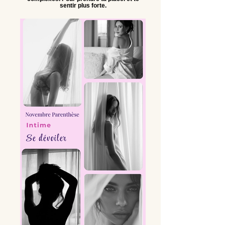
sentir plus forte.