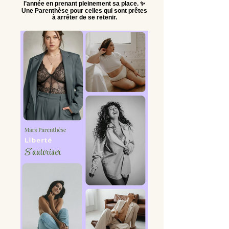
l’année en prenant pleinement sa place. ✨
Une Parenthèse pour celles qui sont prêtes
à arrêter de se retenir.