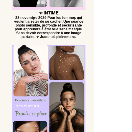
✨ INTIME
28 novembre 2026 Pour les femmes qui
veulent arrêter de se cacher. Une séance
photo sensible, profonde et sécurisante
pour apprendre à être vue sans masque.
Sans devoir correspondre à une image
parfaite. ✨ Juste toi, pleinement.