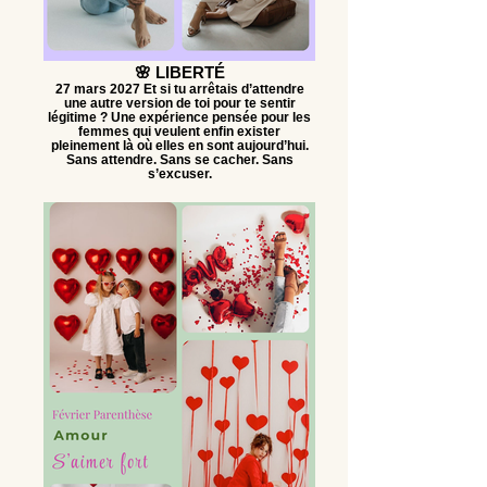
🌸 LIBERTÉ
27 mars 2027 Et si tu arrêtais d’attendre
une autre version de toi pour te sentir
légitime ? Une expérience pensée pour les
femmes qui veulent enfin exister
pleinement là où elles en sont aujourd’hui.
Sans attendre. Sans se cacher. Sans
s’excuser.