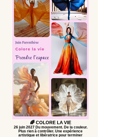
🌈 COLORE LA VIE
26 juin 2027 Du mouvement. De la couleur.
Plus rien à contrôler. Une expérience
artistique et libératrice pour terminer