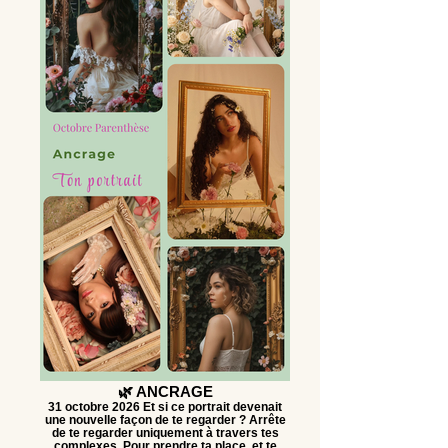
🌿 ANCRAGE
31 octobre 2026 Et si ce portrait devenait
une nouvelle façon de te regarder ? Arrête
de te regarder uniquement à travers tes
complexes. Pour prendre ta place. et te