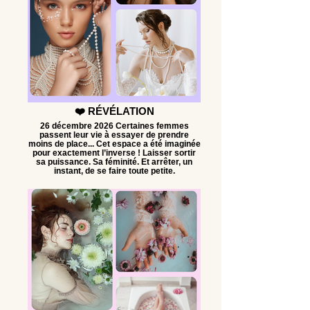
❤️ RÉVÉLATION
26 décembre 2026 Certaines femmes
passent leur vie à essayer de prendre
moins de place... Cet espace a été imaginée
pour exactement l’inverse ! Laisser sortir
sa puissance. Sa féminité. Et arrêter, un
instant, de se faire toute petite.