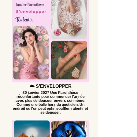
☁️ S’ENVELOPPER
30 janvier 2027 Une Parenthèse
réconfortante pour commencer l’année
avec plus de douceur envers soi-même.
Comme une bulle hors du quotidien. Un
endroit où l’on peut enfin souffler, ralentir et
se déposer.